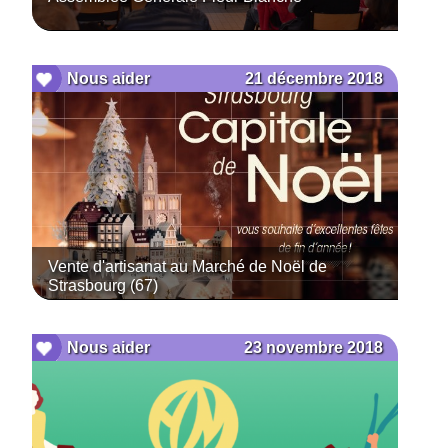
21 décembre 2018
Nous aider
Vente d'artisanat au Marché de Noël de
Strasbourg (67)
23 novembre 2018
Nous aider