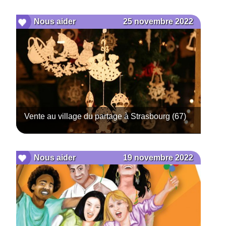
25 novembre 2022
Nous aider
Vente au village du partage à Strasbourg (67)
19 novembre 2022
Nous aider