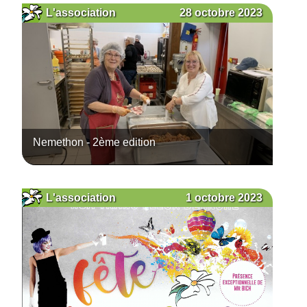
28 octobre 2023
L'association
Nemethon - 2ème edition
1 octobre 2023
L'association