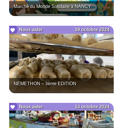
Marché du Monde Solidaire à NANCY
19 octobre 2024
Nous aider
NEMETHON – 3ème EDITION
13 octobre 2024
Nous aider