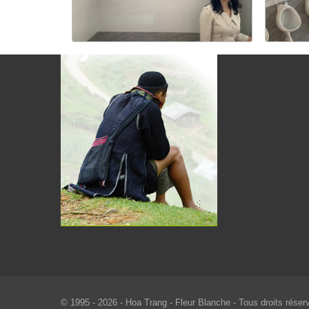
© 1995 - 2026 - Hoa Trang - Fleur Blanche - Tous droits rése