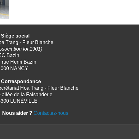
Siège social
a Trang - Fleur Blanche
ssociation loi 1901)
JC Bazin
 rue Henri Bazin
4000 NANCY
Correspondance
crétariat Hoa Trang - Fleur Blanche
 allée de la Faisanderie
4300 LUNÉVILLE
Nous aider ?
Contactez-nous