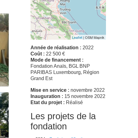
Leaflet
| OSM Mapnik
Année de réalisation :
2022
Coût :
22 500 €
Mode de financement :
Fondation Anaïs, BGL BNP
PARIBAS Luxembourg, Région
Grand Est
Mise en service :
novembre 2022
Inauguration :
15 novembre 2022
Etat du projet :
Réalisé
Les projets de la
fondation