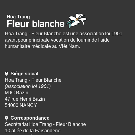
Hoa Trang - Fleur Blanche est une association loi 1901
ayant pour principale vocation de fournir de l'aide
humanitaire médicale au Viêt Nam.
Siège social
Hoa Trang - Fleur Blanche
(association loi 1901)
MJC Bazin
47 rue Henri Bazin
54000 NANCY
Correspondance
Secrétariat Hoa Trang - Fleur Blanche
10 allée de la Faisanderie